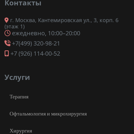
Контакты
г. Москва, Кантемировская ул., 3, корп. 6
(этаж 1)
ежедневно, 10:00–20:00
+7(499) 320-98-21
+7 (926) 114-00-52
Услуги
Терапия
Офтальмология и микрохирургия
Хирургия