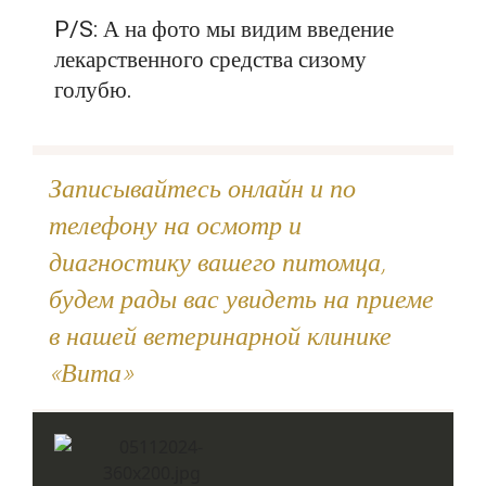
P/S: А на фото мы видим введение
лекарственного средства сизому
голубю.
Записывайтесь онлайн и по
телефону на осмотр и
диагностику вашего питомца,
будем рады вас увидеть на приеме
в нашей ветеринарной клинике
«Вита»