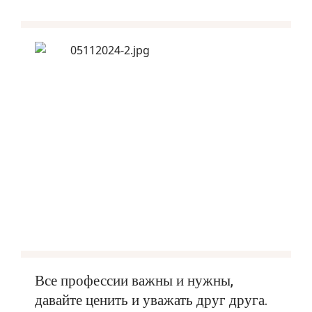
Все профессии важны и нужны,
давайте ценить и уважать друг друга.