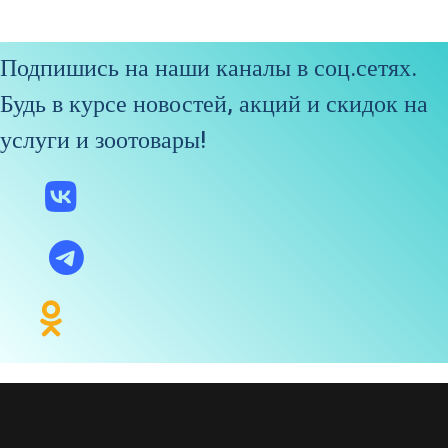
Подпишись на наши каналы в соц.сетях.
Будь в курсе новостей, акций и скидок на
услуги и зоотовары!