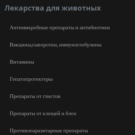
Лекарства для животных
Антимикробные препараты и антибиотики
Вакцины,сыворотки, иммуноглобулины
Витамины
Гепатопротекторы
Препараты от глистов
Препараты от клещей и блох
Противопаразитарные препараты