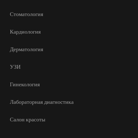
Стоматология
Кардиология
Дерматология
УЗИ
Гинекология
Лабораторная диагностика
Салон красоты