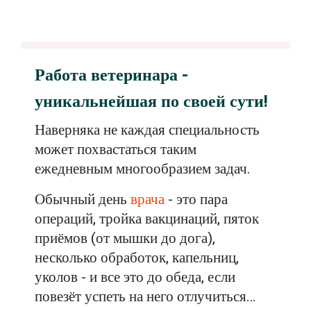
Работа ветеринара -
уникальнейшая по своей сути!
Наверняка не каждая специальность
может похвастаться таким
ежедневным многообразием задач.
Обычный день
врача
- это пара
операций, тройка вакцинаций, пяток
приёмов (от мышки до дога),
несколько обработок, капельниц,
уколов - и все это до обеда, если
повезёт успеть на него отлучиться…