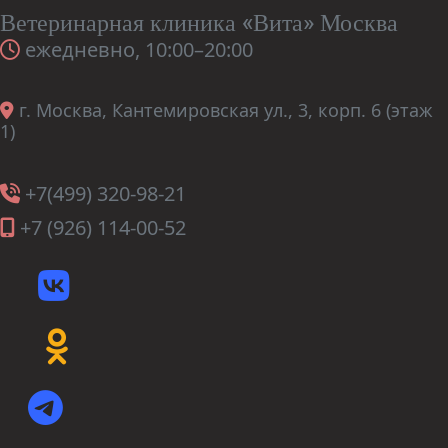
Ветеринарная клиника «Вита» Москва
ежедневно, 10:00–20:00
г. Москва, Кантемировская ул., 3, корп. 6 (этаж
1)
+7(499) 320-98-21
+7 (926) 114-00-52