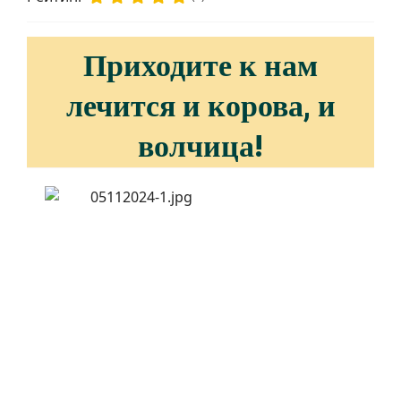
Приходите к нам
лечится и корова, и
волчица!